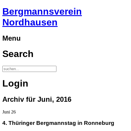
Bergmannsverein
Nordhausen
Menu
Search
Login
Archiv für Juni, 2016
Juni
26
4. Thüringer Bergmannstag in Ronneburg