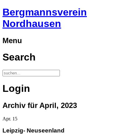
Bergmannsverein
Nordhausen
Menu
Search
Login
Archiv für April, 2023
Apr.
15
Leipzig- Neuseenland